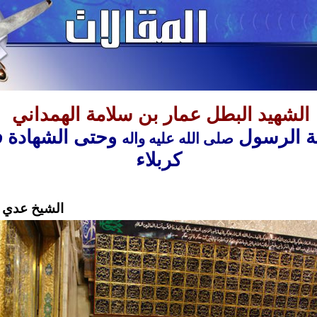
الشهيد البطل عمار
بن سلامة الهمداني
ة الرسول
وحتى الشهادة
صلى الله عليه واله
كربلاء
الشيخ عدي 