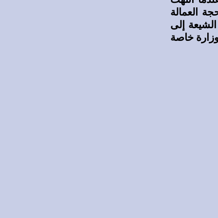
ة العمالة
الشيعة إلى
 وزارة خاصة